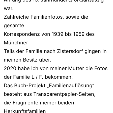
war.
Zahlreiche Familienfotos, sowie die
gesamte
Korrespondenz von 1939 bis 1959 des
Münchner
Teils der Familie nach Zistersdorf gingen in
meinen Besitz über.
2020 habe ich von meiner Mutter die Fotos
der Familie L./ F. bekommen.
Das Buch-Projekt „Familienauflösung“
besteht aus Transparentpapier-Seiten,
die Fragmente meiner beiden
Herkunftsfamilien