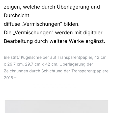
zeigen, welche durch Überlagerung und
Durchsicht
diffuse „Vermischungen“ bilden.
Die „Vermischungen“ werden mit digitaler
Bearbeitung durch weitere Werke ergänzt.
Bleistift/ Kugelschreiber auf Transparentpapier, 42 cm
x 29,7 cm, 29,7 cm x 42 cm, Überlagerung der
Zeichnungen durch Schichtung der Transparentpapiere
2018 –