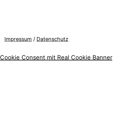
Impressum
/
Datenschutz
Cookie Consent mit Real Cookie Banner