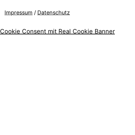
Impressum
/
Datenschutz
Cookie Consent mit Real Cookie Banner